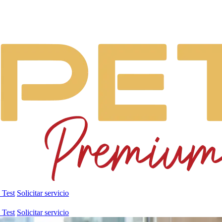
 Test
Solicitar servicio
 Test
Solicitar servicio