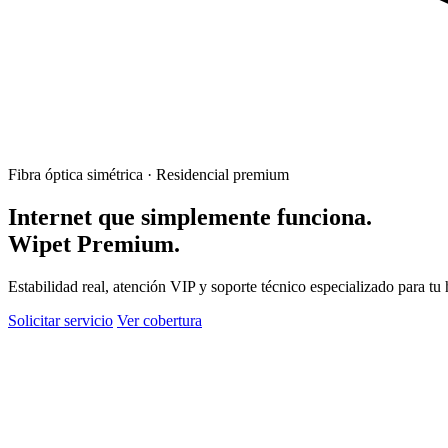
Fibra óptica simétrica · Residencial premium
Internet que simplemente funciona.
Wipet Premium.
Estabilidad real, atención VIP y soporte técnico especializado para tu 
Solicitar servicio
Ver cobertura