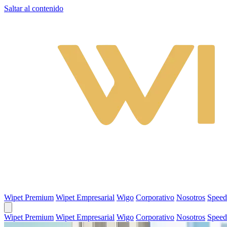
Saltar al contenido
Wipet Premium
Wipet Empresarial
Wigo
Corporativo
Nosotros
Speed
Wipet Premium
Wipet Empresarial
Wigo
Corporativo
Nosotros
Speed